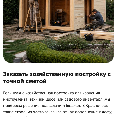
Заказать хозяйственную постройку с
точной сметой
Если нужна хозяйственная постройка для хранения
инструмента, техники, дров или садового инвентаря, мы
подберем решение под задачи и бюджет. В Красноярск
такие строения часто заказывают как дополнение к дому,