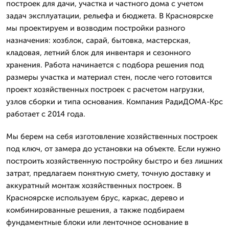
построек для дачи, участка и частного дома с учетом
задач эксплуатации, рельефа и бюджета. В Красноярске
мы проектируем и возводим постройки разного
назначения: хозблок, сарай, бытовка, мастерская,
кладовая, летний блок для инвентаря и сезонного
хранения. Работа начинается с подбора решения под
размеры участка и материал стен, после чего готовится
проект хозяйственных построек с расчетом нагрузки,
узлов сборки и типа основания. Компания РадиДОМА-Крс
работает с 2014 года.
Мы берем на себя изготовление хозяйственных построек
под ключ, от замера до установки на объекте. Если нужно
построить хозяйственную постройку быстро и без лишних
затрат, предлагаем понятную смету, точную доставку и
аккуратный монтаж хозяйственных построек. В
Красноярске используем брус, каркас, дерево и
комбинированные решения, а также подбираем
фундаментные блоки или ленточное основание в