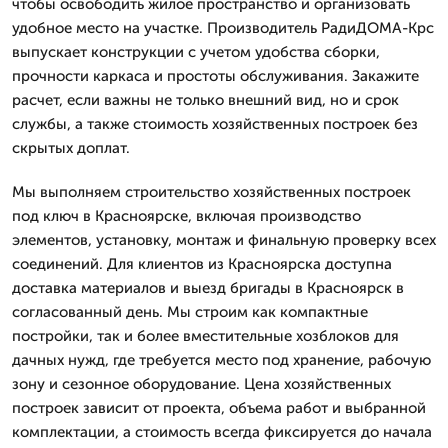
чтобы освободить жилое пространство и организовать
удобное место на участке. Производитель РадиДОМА-Крс
выпускает конструкции с учетом удобства сборки,
прочности каркаса и простоты обслуживания. Закажите
расчет, если важны не только внешний вид, но и срок
службы, а также стоимость хозяйственных построек без
скрытых доплат.
Мы выполняем строительство хозяйственных построек
под ключ в Красноярске, включая производство
элементов, установку, монтаж и финальную проверку всех
соединений. Для клиентов из Красноярска доступна
доставка материалов и выезд бригады в Красноярск в
согласованный день. Мы строим как компактные
постройки, так и более вместительные хозблоков для
дачных нужд, где требуется место под хранение, рабочую
зону и сезонное оборудование. Цена хозяйственных
построек зависит от проекта, объема работ и выбранной
комплектации, а стоимость всегда фиксируется до начала