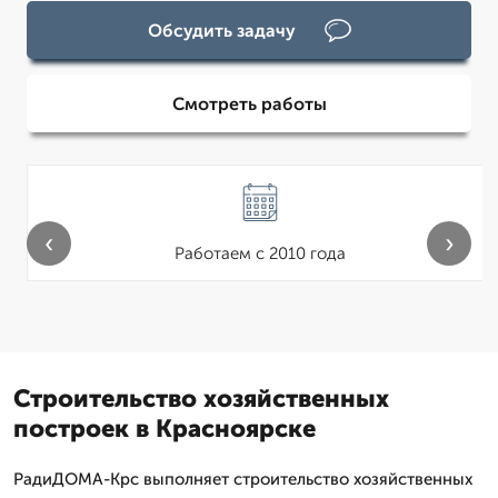
Обсудить задачу
Смотреть работы
‹
›
Работаем с 2010 года
Строительство хозяйственных
построек в Красноярске
РадиДОМА-Крс выполняет строительство хозяйственных