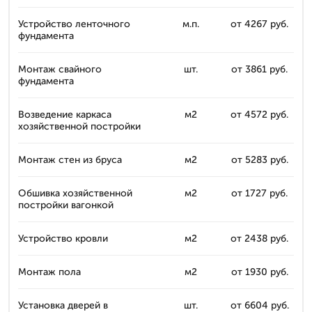
Устройство ленточного
м.п.
от 4267 руб.
фундамента
Монтаж свайного
шт.
от 3861 руб.
фундамента
Возведение каркаса
м2
от 4572 руб.
хозяйственной постройки
Монтаж стен из бруса
м2
от 5283 руб.
Обшивка хозяйственной
м2
от 1727 руб.
постройки вагонкой
Устройство кровли
м2
от 2438 руб.
Монтаж пола
м2
от 1930 руб.
Установка дверей в
шт.
от 6604 руб.