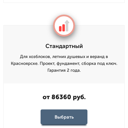
Стандартный
Для хозблоков, летних душевых и веранд в
Красноярске. Проект, фундамент, сборка под ключ.
Гарантия 2 года.
от 86360 руб.
Выбрать