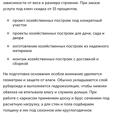
зависимости от веса и размера строения. При заказе
услуги под ключ скидка от 15 процентов.
проект хозяйственных построек под конкретный
участок
проекты хозяйственных построек для дачи, сада и
двора
изготовление хозяйственных построек из надежного
материала
монтаж хозяйственных построек с доставкой и
сборкой
На подготовке основания особое внимание уделяется
геометрии и защите от влаги. Обычно укладывается слой
рубероида и выполняется гидроизоляция, чтобы нижняя
обвязка не впитывала влагу и служила дольше. При
работе с каркасом применяем доску и брус сечением под
расчетную нагрузку, а для стен и пола подбираем
толщину в мм под сезонное или круглогодичное