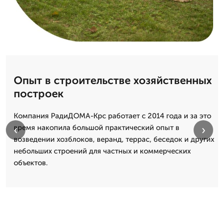
Опыт в строительстве хозяйственных
построек
Компания РадиДОМА-Крс работает с 2014 года и за это
‹
›
время накопила большой практический опыт в
возведении хозблоков, веранд, террас, беседок и других
небольших строений для частных и коммерческих
объектов.