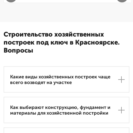
Строительство хозяйственных
построек под ключ в Красноярске.
Вопросы
Какие виды хозяйственных построек чаще
всего возводят на участке
Как выбирают конструкцию, фундамент и
материалы для хозяйственной постройки