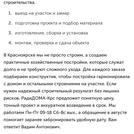
строительства.
выезд на участок и замер
подготовка проекта и подбор материала
изготовление, сборка и установка
монтаж, проверка и сдача объекта
В Красноярске мы не просто строим, а создаем
практичные хозяйственные постройки, которые служат
долго и не требуют сложного ухода. Для каждого заказа
подбираем конструктив, чтобы постройка гармонировала
с домом и остальными строениями на участке. Если
нужен надежный строительный результат без лишних
рисков, РадиДОМА-Крс предложит понятную цену,
точный проект и аккуратное возведение в срок. Мы
работаем Пн-Пт 09-18 Сб-Вс вых., а обращение в августе
помогает заранее забронировать удобную дату. Вам
ответит Вадим Антонович.