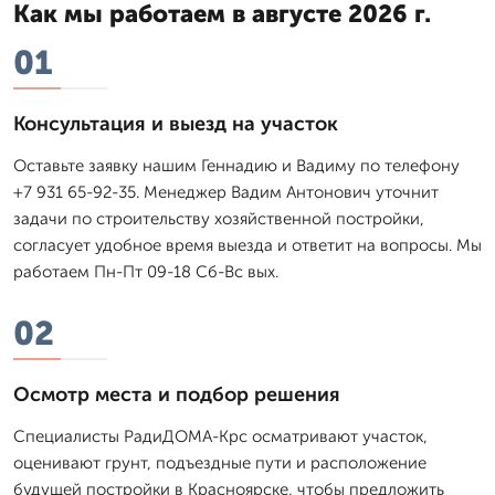
Как мы работаем в августе 2026 г.
01
Консультация и выезд на участок
Оставьте заявку нашим Геннадию и Вадиму по телефону
+7 931 65-92-35. Менеджер Вадим Антонович уточнит
задачи по строительству хозяйственной постройки,
согласует удобное время выезда и ответит на вопросы. Мы
работаем Пн-Пт 09-18 Сб-Вс вых.
02
Осмотр места и подбор решения
Специалисты РадиДОМА-Крс осматривают участок,
оценивают грунт, подъездные пути и расположение
будущей постройки в Красноярске, чтобы предложить