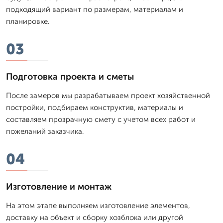
подходящий вариант по размерам, материалам и
планировке.
03
Подготовка проекта и сметы
После замеров мы разрабатываем проект хозяйственной
постройки, подбираем конструктив, материалы и
составляем прозрачную смету с учетом всех работ и
пожеланий заказчика.
04
Изготовление и монтаж
На этом этапе выполняем изготовление элементов,
доставку на объект и сборку хозблока или другой