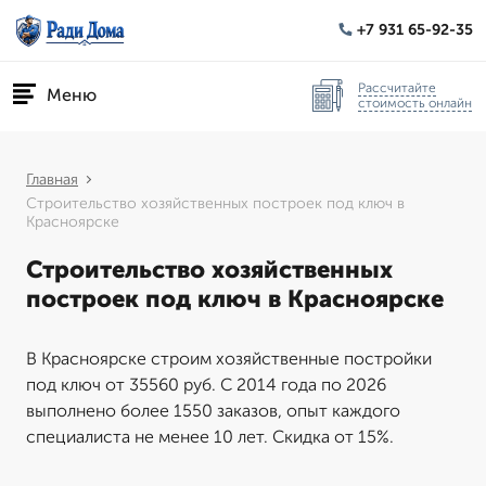
+7 931 65-92-35
Рассчитайте
Меню
стоимость онлайн
Главная
Строительство хозяйственных построек под ключ в
Красноярске
Строительство хозяйственных
построек под ключ в Красноярске
В Красноярске строим хозяйственные постройки
под ключ от 35560 руб. С 2014 года по 2026
выполнено более 1550 заказов, опыт каждого
специалиста не менее 10 лет. Скидка от 15%.