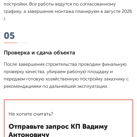
постройки. Все работы ведутся по согласованному
графику, а завершение монтажа планируем в августе 2026
г.
05
Проверка и сдача объекта
После завершения строительства проводим финальную
проверку качества, убираем рабочую площадку и
передаем готовую хозяйственную постройку заказчику с
рекомендациями по дальнейшей эксплуатации.
Не хотите считать?
Отправьте запрос КП Вадиму
Антоновичу