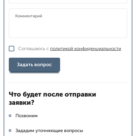
Соглашаюсь с
политикой конфиденциальности
Задать вопрос
Что будет после отправки
заявки?
Позвоним
Зададим уточняющие вопросы