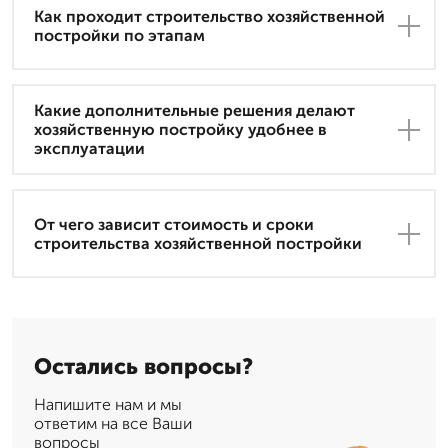
Как проходит строительство хозяйственной
постройки по этапам
Какие дополнительные решения делают
хозяйственную постройку удобнее в
эксплуатации
От чего зависит стоимость и сроки
строительства хозяйственной постройки
Остались вопросы?
Напишите нам и мы
ответим на все Ваши
вопросы