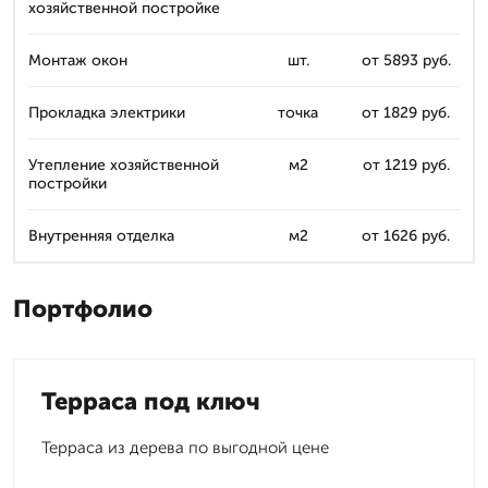
хозяйственной постройке
Монтаж окон
шт.
от 5893 руб.
Прокладка электрики
точка
от 1829 руб.
Утепление хозяйственной
м2
от 1219 руб.
постройки
Внутренняя отделка
м2
от 1626 руб.
Портфолио
Терраса под ключ
Терраса из дерева по выгодной цене