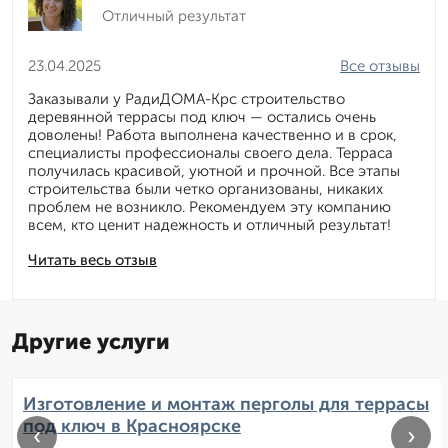
Отличный результат
23.04.2025
Все отзывы
Заказывали у РадиДОМА-Крс строительство
деревянной террасы под ключ — остались очень
доволены! Работа выполнена качественно и в срок,
специалисты профессионалы своего дела. Терраса
получилась красивой, уютной и прочной. Все этапы
строительства были четко организованы, никаких
проблем не возникло. Рекомендуем эту компанию
всем, кто ценит надежность и отличный результат!
Читать весь отзыв
Другие услуги
Изготовление и монтаж перголы для террасы
под ключ в Красноярске
‹
›