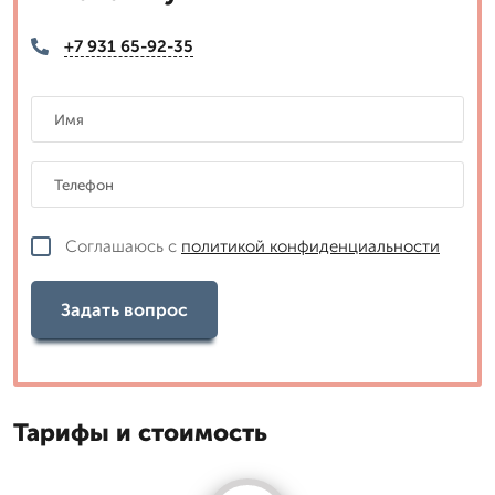
+7 931 65-92-35
Соглашаюсь с
политикой конфиденциальности
Задать вопрос
Тарифы и стоимость