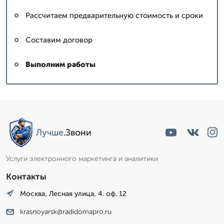
Рассчитаем предварительную стоимость и сроки
Составим договор
Выполним работы
Лучше
.Звони
Услуги электронного маркетинга и аналитики
Контакты
Москва, Лесная улица, 4. оф. 12
krasnoyarsk@radidomapro.ru