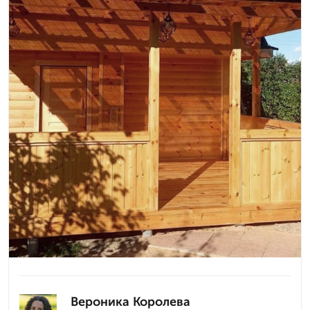
Вероника Королева