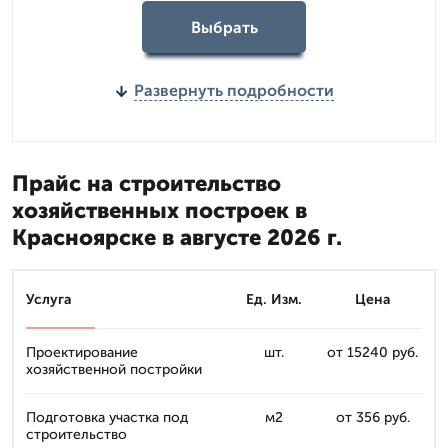
Выбрать
Развернуть подробности
Прайс на строительство
хозяйственных построек в
Красноярске в августе 2026 г.
Услуга
Ед. Изм.
Цена
Проектирование
шт.
от 15240 руб.
хозяйственной постройки
Подготовка участка под
м2
от 356 руб.
строительство