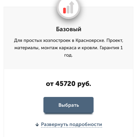
Базовый
Для простых хозпостроек в Красноярске. Проект,
материалы, монтаж каркаса и кровли. Гарантия 1
год.
от 45720 руб.
Выбрать
Развернуть подробности