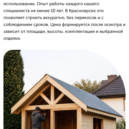
использование. Опыт работы каждого нашего
специалиста не менее 10 лет. В Красноярске это
позволяет строить аккуратно, без перекосов и с
соблюдением сроков. Цена формируется после осмотра и
зависит от площади, высоты, комплектации и выбранной
отделки.