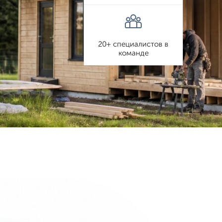
20+ специалистов в
команде