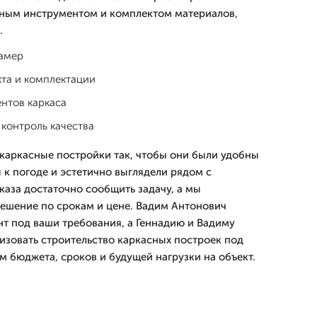
жным инструментом и комплектом материалов,
.
замер
кта и комплектации
нтов каркаса
 контроль качества
каркасные постройки так, чтобы они были удобны
 к погоде и эстетично выглядели рядом с
каза достаточно сообщить задачу, а мы
ешение по срокам и цене. Вадим Антонович
т под ваши требования, а Геннадию и Вадиму
лизовать строительство каркасных построек под
м бюджета, сроков и будущей нагрузки на объект.