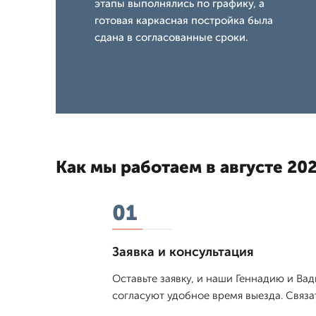
этапы выполнялись по графику, а
готовая каркасная постройка была
сдана в согласованные сроки.
Как мы работаем в августе 202
01
Заявка и консультация
Оставьте заявку, и наши Геннадию и Ва
согласуют удобное время выезда. Связа