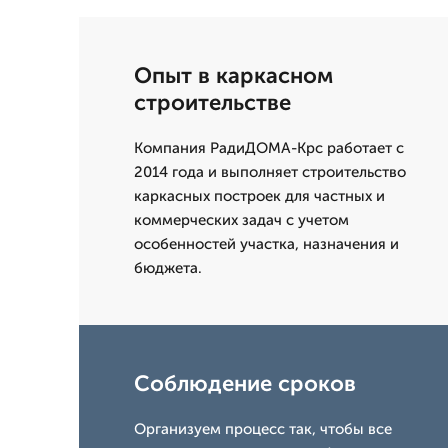
Опыт в каркасном
строительстве
Компания РадиДОМА-Крс работает с
2014 года и выполняет строительство
каркасных построек для частных и
коммерческих задач с учетом
особенностей участка, назначения и
бюджета.
Соблюдение сроков
Организуем процесс так, чтобы все