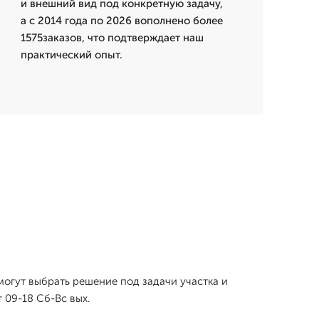
и внешний вид под конкретную задачу,
а с 2014 года по 2026 вополнено более
1575заказов, что подтверждает наш
практический опыт.
могут выбрать решение под задачи участка и
 09-18 Сб-Вс вых.