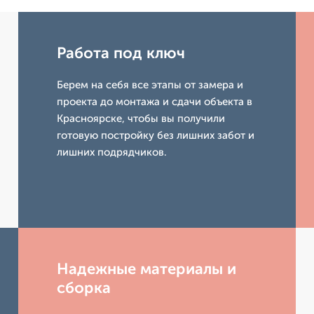
Работа под ключ
Берем на себя все этапы от замера и
проекта до монтажа и сдачи объекта в
Красноярске, чтобы вы получили
готовую постройку без лишних забот и
лишних подрядчиков.
Надежные материалы и
сборка