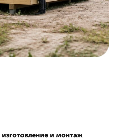
 изготовление и монтаж