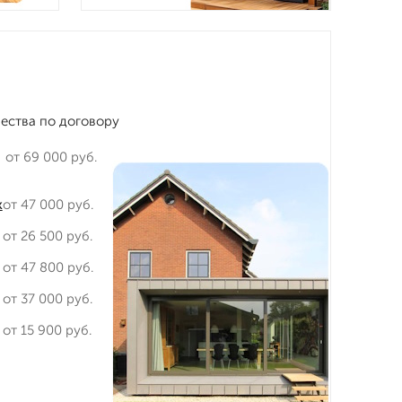
чества по договору
от 69 000 руб.
к
от 47 000 руб.
от 26 500 руб.
от 47 800 руб.
от 37 000 руб.
от 15 900 руб.