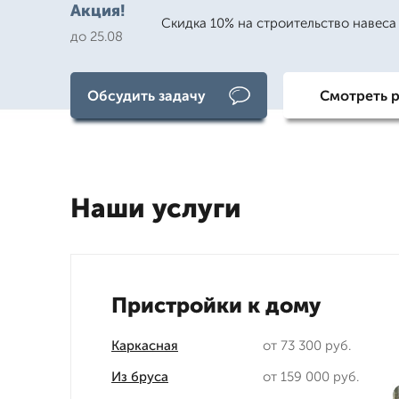
Акция!
Скидка 10% на строительство навеса 
до 25.08
Обсудить задачу
Смотреть 
Наши услуги
Пристройки к дому
Каркасная
от 73 300 руб.
Из бруса
от 159 000 руб.