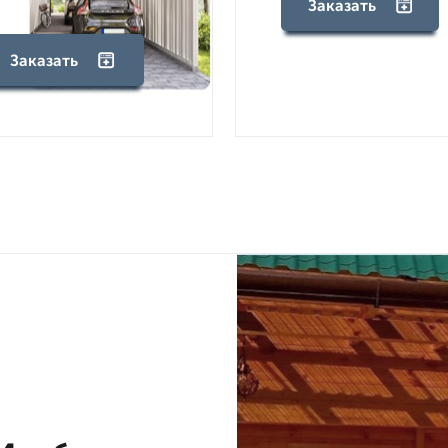
Заказать
Заказать