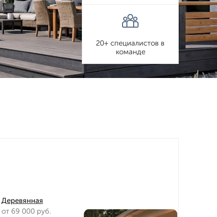
20+ специалистов в
команде
Деревянная
от 69 000 руб.