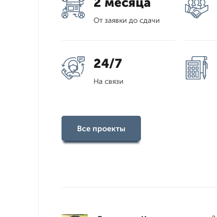
2 месяца
От заявки до сдачи
24/7
На связи
Все проекты