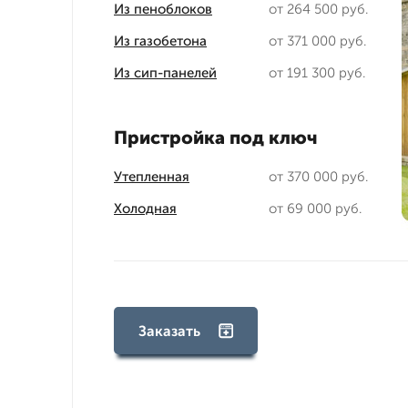
Из пеноблоков
от 264 500 руб.
Из газобетона
от 371 000 руб.
Из сип-панелей
от 191 300 руб.
Пристройка под ключ
Утепленная
от 370 000 руб.
Холодная
от 69 000 руб.
Заказать