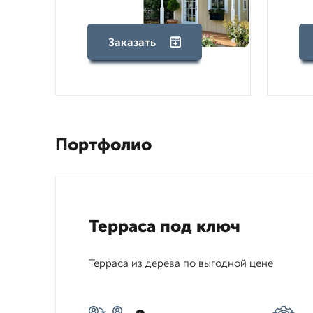
Заказать
Портфолио
Терраса под ключ
Терраса из дерева по выгодной цене