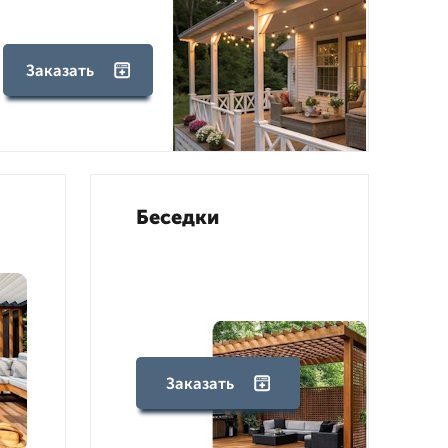
Заказать
Беседки
Заказать