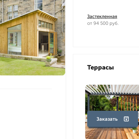
Застекленная
от 94 500 руб.
Террасы
Заказать