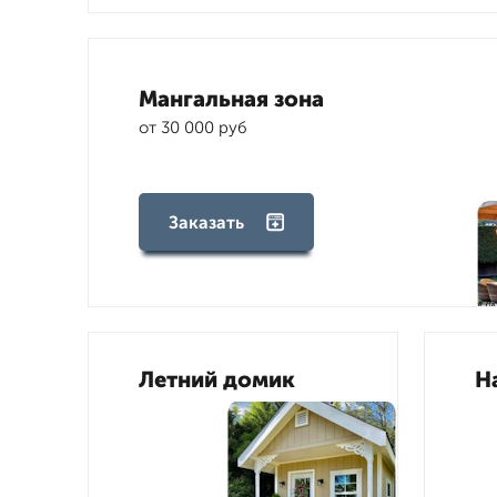
Мангальная зона
от 30 000 руб
Заказать
Летний домик
Н